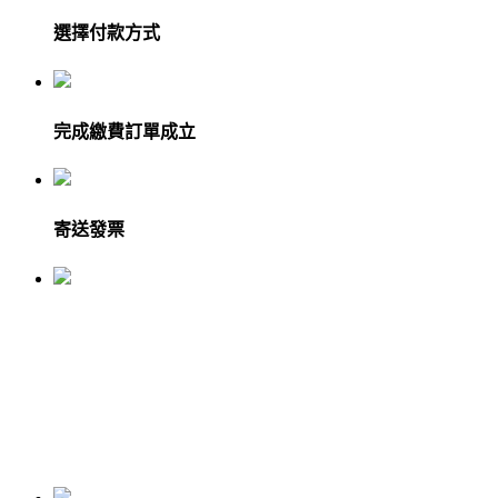
選擇付款方式
完成繳費訂單成立
寄送發票