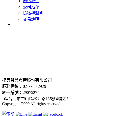
聯絡我們
公司沿革
隱私權聲明
交易說明
律典智慧資產股份有限公司
服務專線：02-7755-2929
統一編號：29075275
104台北市中山區松江路185號4樓之3
Copyrights 2009 All rights reserved.