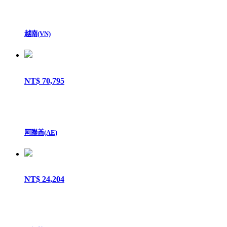
越南(VN)
NT$ 70,795
阿聯酋(AE)
NT$ 24,204