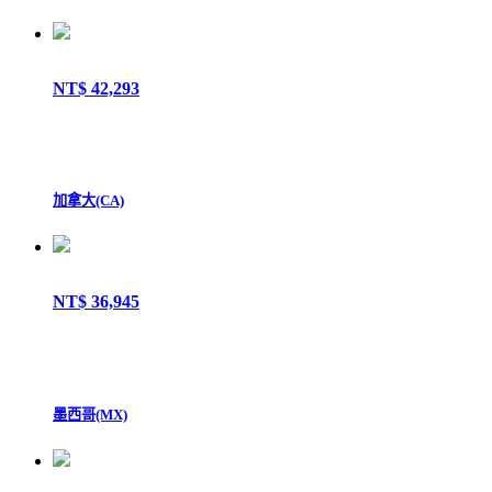
NT$ 42,293
加拿大(CA)
NT$ 36,945
墨西哥(MX)