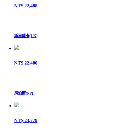
NT$ 22,488
斯里蘭卡(LK)
NT$ 22,488
尼泊爾(NP)
NT$ 23,779