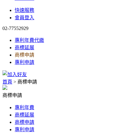
快速服務
會員登入
02-77552929
專利年費代繳
商標延展
商標申請
專利申請
首頁
> 商標申請
商標申請
專利年費
商標延展
商標申請
專利申請