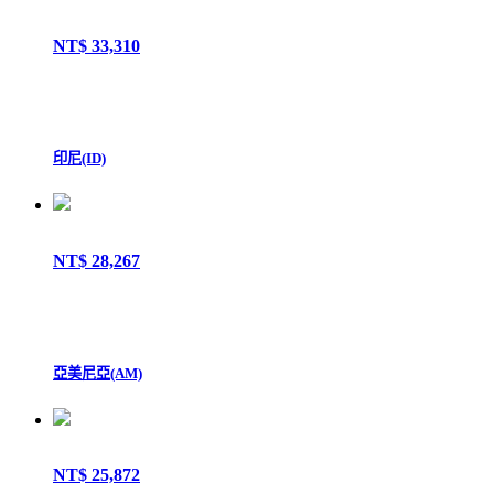
NT$ 33,310
印尼(ID)
NT$ 28,267
亞美尼亞(AM)
NT$ 25,872