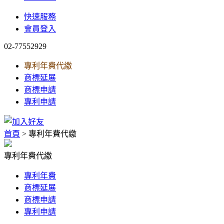
快速服務
會員登入
02-77552929
專利年費代繳
商標延展
商標申請
專利申請
首頁
> 專利年費代繳
專利年費代繳
專利年費
商標延展
商標申請
專利申請