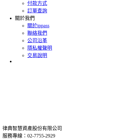
付款方式
訂單查詢
關於我們
關於ippass
聯絡我們
公司沿革
隱私權聲明
交易說明
律典智慧資產股份有限公司
服務專線：02-7755-2929