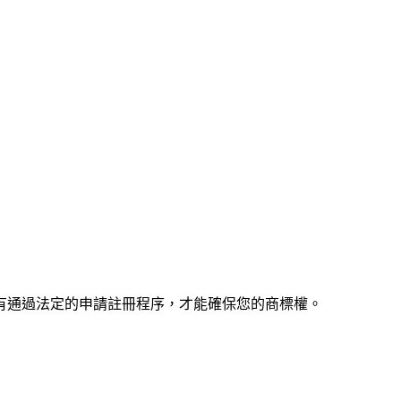
有通過法定的申請註冊程序，才能確保您的商標權。