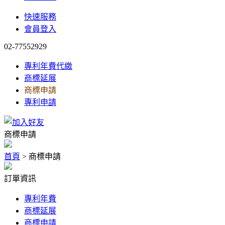
快速服務
會員登入
02-77552929
專利年費代繳
商標延展
商標申請
專利申請
商標申請
首頁
> 商標申請
訂單資訊
專利年費
商標延展
商標申請