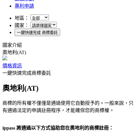
專利申請
地區：
國家：
一鍵快速完成 商標委託
國家介紹
奧地利(AT)
價格資訊
一鍵快速完成商標委託
奧地利(AT)
商標的所有權不僅僅是通過使用它自動授予的。一般來說，只
有通過法定的申請註冊程序，才能確保您的商標權。
ippass 將通過以下方式協助您在奧地利的商標註冊：