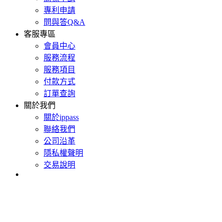
專利申請
問與答Q&A
客服專區
會員中心
服務流程
服務項目
付款方式
訂單查詢
關於我們
關於ippass
聯絡我們
公司沿革
隱私權聲明
交易說明