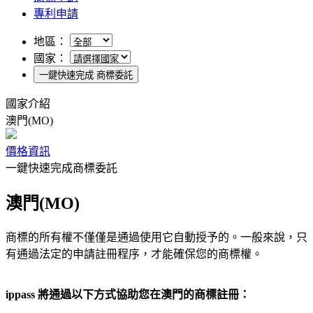
專利申請
地區：
國家：
一鍵快速完成 商標委託
國家介紹
澳門(MO)
價格資訊
一鍵快速完成商標委託
澳門(MO)
商標的所有權不僅僅是通過使用它自動授予的。一般來說，只
有通過法定的申請註冊程序，才能確保您的商標權。
ippass 將通過以下方式協助您在澳門的商標註冊：