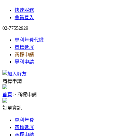
快速服務
會員登入
02-77552929
專利年費代繳
商標延展
商標申請
專利申請
商標申請
首頁
> 商標申請
訂單資訊
專利年費
商標延展
商標申請