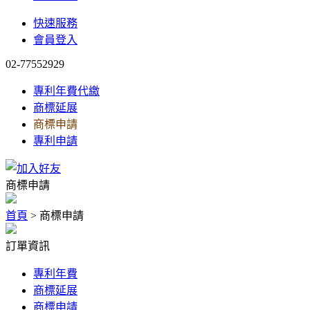
快速服務
會員登入
02-77552929
專利年費代繳
商標延展
商標申請
專利申請
商標申請
首頁
> 商標申請
訂單資訊
專利年費
商標延展
商標申請