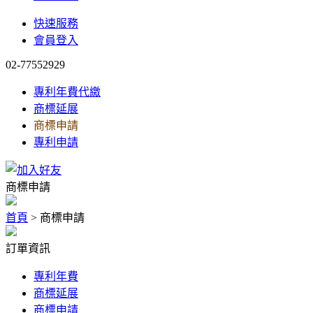
快速服務
會員登入
02-77552929
專利年費代繳
商標延展
商標申請
專利申請
商標申請
首頁
> 商標申請
訂單資訊
專利年費
商標延展
商標申請