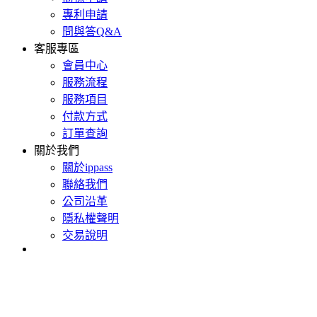
專利申請
問與答Q&A
客服專區
會員中心
服務流程
服務項目
付款方式
訂單查詢
關於我們
關於ippass
聯絡我們
公司沿革
隱私權聲明
交易說明