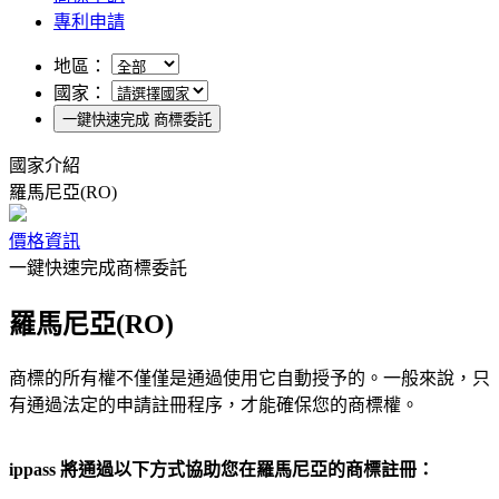
專利申請
地區：
國家：
一鍵快速完成 商標委託
國家介紹
羅馬尼亞(RO)
價格資訊
一鍵快速完成商標委託
羅馬尼亞(RO)
商標的所有權不僅僅是通過使用它自動授予的。一般來說，只
有通過法定的申請註冊程序，才能確保您的商標權。
ippass 將通過以下方式協助您在羅馬尼亞的商標註冊：