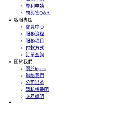
專利申請
問與答Q&A
客服專區
會員中心
服務流程
服務項目
付款方式
訂單查詢
關於我們
關於ippass
聯絡我們
公司沿革
隱私權聲明
交易說明