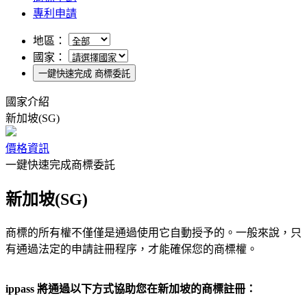
專利申請
地區：
國家：
一鍵快速完成 商標委託
國家介紹
新加坡(SG)
價格資訊
一鍵快速完成商標委託
新加坡(SG)
商標的所有權不僅僅是通過使用它自動授予的。一般來說，只
有通過法定的申請註冊程序，才能確保您的商標權。
ippass 將通過以下方式協助您在新加坡的商標註冊：