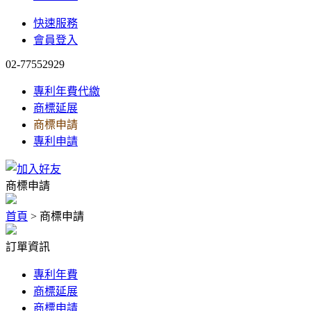
快速服務
會員登入
02-77552929
專利年費代繳
商標延展
商標申請
專利申請
商標申請
首頁
> 商標申請
訂單資訊
專利年費
商標延展
商標申請